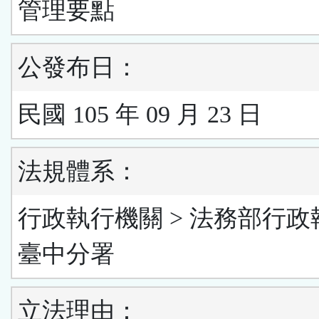
管理要點
公發布日：
民國 105 年 09 月 23 日
法規體系：
行政執行機關 > 法務部行政
臺中分署
立法理由：