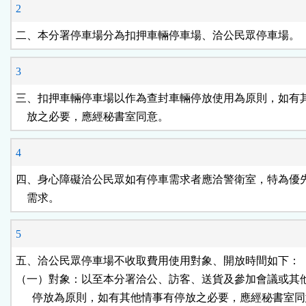
2
區
二、本分署停車場分為扣押車輛停車場、洽公民眾停車場。
3
三、扣押車輛停車場以作為查封車輛停放使用為原則，如有其
    放之必要，應經秘書室同意。
4
四、身心障礙洽公民眾如有停車需求者應洽警衛室，特為優先
    需求。
5
五、洽公民眾停車場不收取費用使用對象、開放時間如下：

（一）對象：以至本分署洽公、訪客、送貨及參加會議或其他
      停放為原則，如有其他情事有停放之必要，應經秘書室同