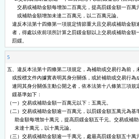
        交易或補助金額每增加二百萬元，提高罰鍰金額一百萬
        或補助金額增加未達二百萬元，以二百萬元論。

    違反本法第十四條第一項規定情節重大且交易或補助金額
    者，得處以依前項所計算之罰鍰金額以上交易或補助金額
    罰鍰。
5
五、違反本法第十四條第二項規定，為補助或交易行為前，未
    或投標文件內據實表明其身分關係，或於補助或交易行為
    連同其身分關係主動公開之者，依本法第十八條第三項規
    鍰基準如下：

（一）交易或補助金額一百萬元以下：五萬元。

（二）交易或補助金額逾一百萬元，以罰鍰金額五萬元為基準
      助金額每增加十萬元，提高罰鍰金額五千元。交易或補助
      未達十萬元，以十萬元論。

（三）交易或補助金額逾一千萬元，處最高罰鍰金額五十萬元