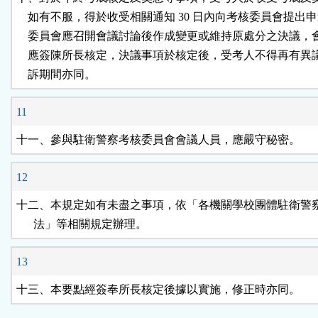
    如有不服，得於收受相關通知 30 日內向考核委員會提出申
    委員會應召開會議討論後作成變更或維持原處分之決議，
    應簽陳所長核定，決議事項於核定後，受考人不得再有異
    訴期間亦同。
11
十一、參與駐衛警察考核委員會會議人員，應嚴守秘密。
12
十二、本規定如有未盡之事項，依「各機關學校團體駐衛警察
      法」等相關規定辦理。
13
十三、本要點經簽奉所長核定後據以實施，修正時亦同。