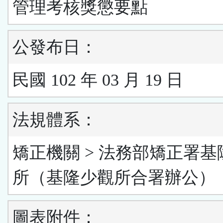
管理考核獎懲要點
公發布日：
民國 102 年 03 月 19 日
法規體系：
矯正機關 > 法務部矯正署基
所（基隆少觀所合署辦公）
圖表附件：