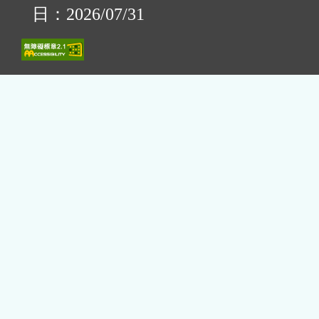
日：2026/07/31