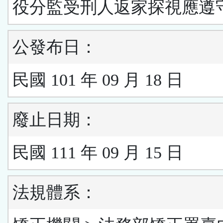
役分監受刑人返家探視應遵
公發布日：
民國 101 年 09 月 18 日
廢止日期：
民國 111 年 09 月 15 日
法規體系：