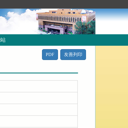
網站
PDF
友善列印