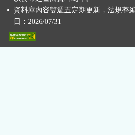
資料庫內容雙週五定期更新，法規整
日：2026/07/31