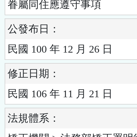
眷屬同住應遵守事項
公發布日：
民國 100 年 12 月 26 日
修正日期：
民國 106 年 11 月 21 日
法規體系：