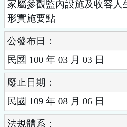
家屬參觀監內設施及收容人
形實施要點
公發布日：
民國 100 年 03 月 03 日
廢止日期：
民國 109 年 08 月 06 日
法規體系：