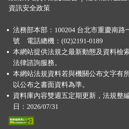
資訊安全政策
法務部本部：100204 台北市重慶南路一
號 電話總機：(02)2191-0189
本網站提供法規之最新動態及資料檢
法律諮詢服務。
本網站法規資料若與機關公布文字有
以公布之書面資料為準。
資料庫內容雙週五定期更新，法規整
日：2026/07/31