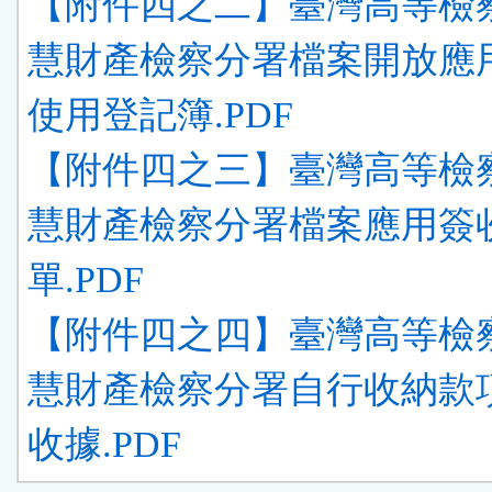
【附件四之二】臺灣高等檢
慧財產檢察分署檔案開放應
使用登記簿.PDF
【附件四之三】臺灣高等檢
慧財產檢察分署檔案應用簽
單.PDF
【附件四之四】臺灣高等檢
慧財產檢察分署自行收納款
收據.PDF