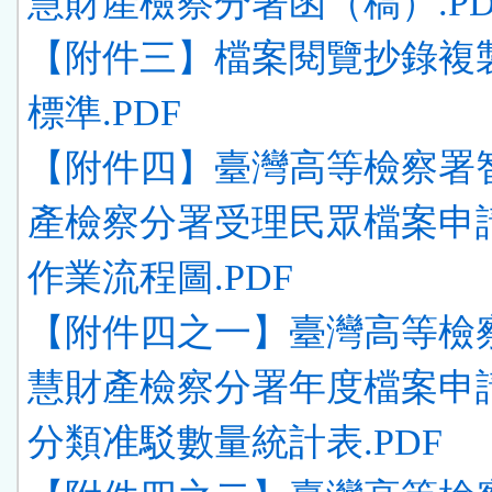
慧財產檢察分署函（稿）.PD
【附件三】檔案閱覽抄錄複
標準.PDF
【附件四】臺灣高等檢察署
產檢察分署受理民眾檔案申
作業流程圖.PDF
【附件四之一】臺灣高等檢
慧財產檢察分署年度檔案申
分類准駁數量統計表.PDF