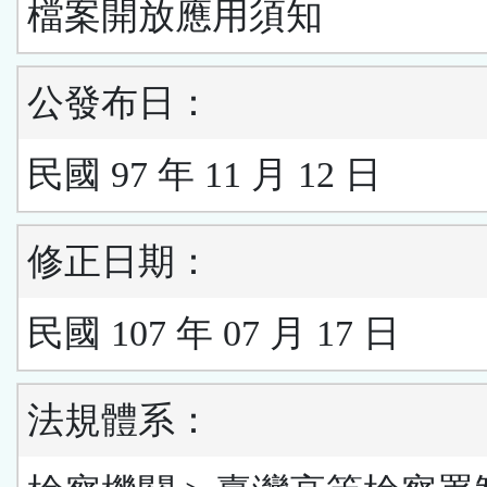
檔案開放應用須知
公發布日：
民國 97 年 11 月 12 日
修正日期：
民國 107 年 07 月 17 日
法規體系：