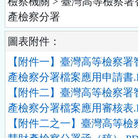
檢察機關 > 臺灣高等檢察署
產檢察分署
圖表附件：
【附件一】臺灣高等檢察署
產檢察分署檔案應用申請書.P
【附件二】臺灣高等檢察署
產檢察分署檔案應用審核表.P
【附件二之一】臺灣高等檢