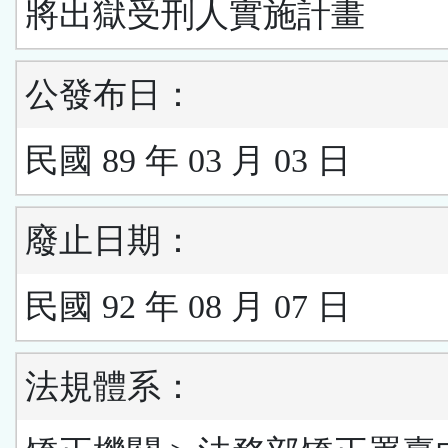
將出獄受刑人實施計畫
公發布日：
民國 89 年 03 月 03 日
廢止日期：
民國 92 年 08 月 07 日
法規體系：