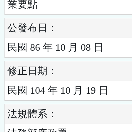
業要點
公發布日：
民國 86 年 10 月 08 日
修正日期：
民國 104 年 10 月 19 日
法規體系：