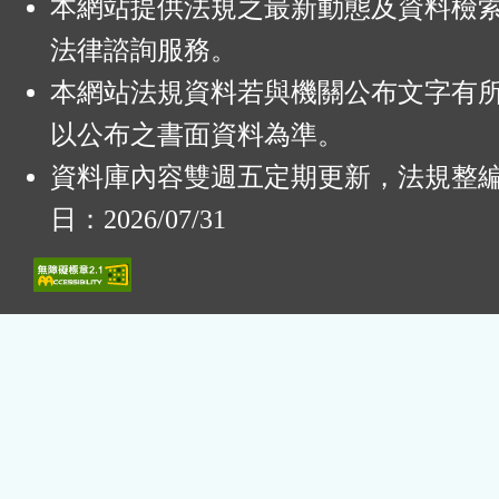
本網站提供法規之最新動態及資料檢
法律諮詢服務。
本網站法規資料若與機關公布文字有
以公布之書面資料為準。
資料庫內容雙週五定期更新，法規整
日：2026/07/31