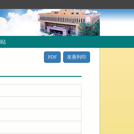
網站
PDF
友善列印