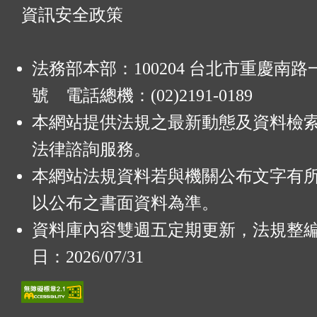
資訊安全政策
法務部本部：100204 台北市重慶南路一
號 電話總機：(02)2191-0189
本網站提供法規之最新動態及資料檢
法律諮詢服務。
本網站法規資料若與機關公布文字有
以公布之書面資料為準。
資料庫內容雙週五定期更新，法規整
日：2026/07/31