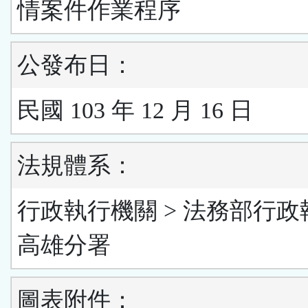
情案件作業程序
公發布日：
民國 103 年 12 月 16 日
法規體系：
行政執行機關 > 法務部行政
高雄分署
圖表附件：