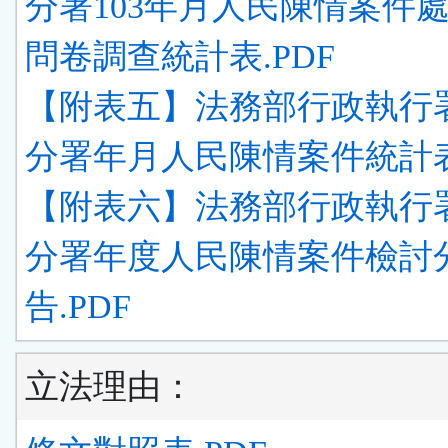
分署103年月人民陳情案件
問卷調查統計表.PDF
【附表五】法務部行政執行
分署年月人民陳情案件統計表
【附表六】法務部行政執行
分署年度人民陳情案件檢討
告.PDF
立法理由：