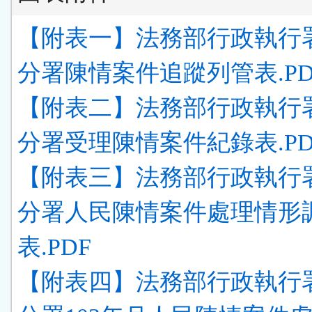
【附表一】法務部行政執行
分署陳情案件追蹤列管表.PD
【附表二】法務部行政執行
分署受理陳情案件紀錄表.PD
【附表三】法務部行政執行
分署人民陳情案件處理情形
表.PDF
【附表四】法務部行政執行