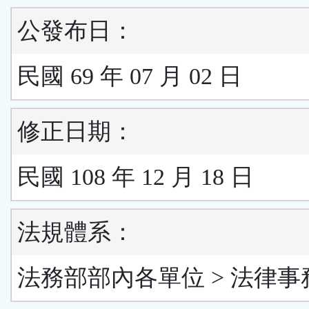
公發布日：
民國 69 年 07 月 02 日
修正日期：
民國 108 年 12 月 18 日
法規體系：
法務部部內各單位 > 法律事