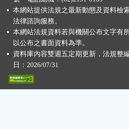
本網站提供法規之最新動態及資料檢
法律諮詢服務。
本網站法規資料若與機關公布文字有
以公布之書面資料為準。
資料庫內容雙週五定期更新，法規整
日：2026/07/31