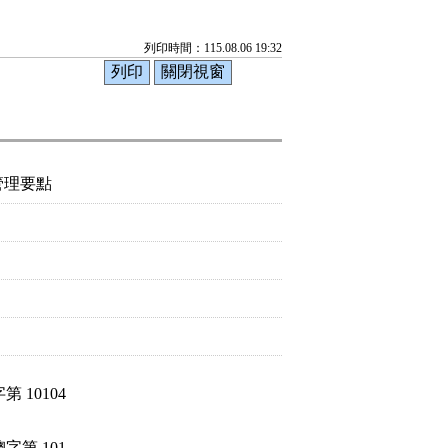
列印時間：115.08.06 19:32
管理要點
0104

 101
