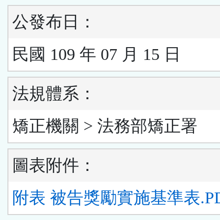
公發布日：
民國 109 年 07 月 15 日
法規體系：
矯正機關 > 法務部矯正署
圖表附件：
附表 被告獎勵實施基準表.P