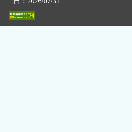
日：2026/07/31