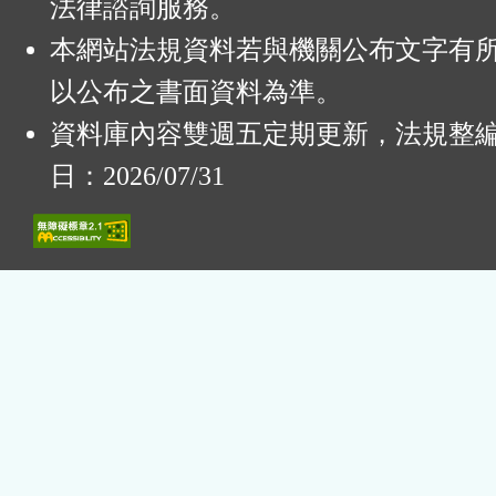
法律諮詢服務。
本網站法規資料若與機關公布文字有
以公布之書面資料為準。
資料庫內容雙週五定期更新，法規整
日：2026/07/31