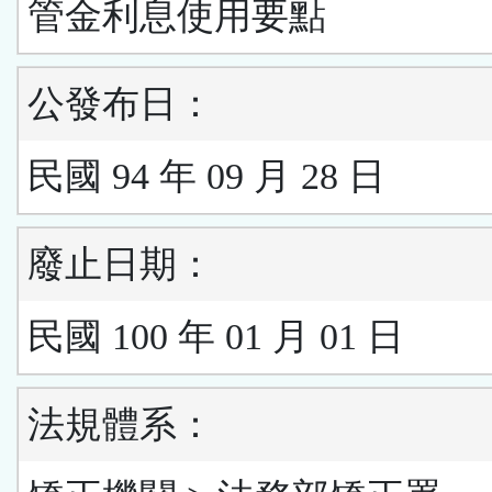
管金利息使用要點
公發布日：
民國 94 年 09 月 28 日
廢止日期：
民國 100 年 01 月 01 日
法規體系：