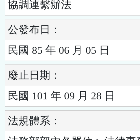
協調連繫辦法
公發布日：
民國 85 年 06 月 05 日
廢止日期：
民國 101 年 09 月 28 日
法規體系：