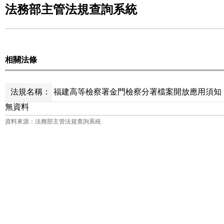
法務部主管法規查詢系統
相關法條
法規名稱：
福建高等檢察署金門檢察分署檔案開放應用須知 
無資料
資料來源：法務部主管法規查詢系統