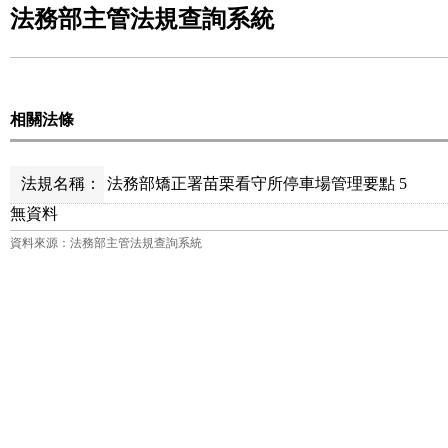
法務部主管法規查詢系統
相關法條
法規名稱：
法務部矯正署苗栗看守所停車場管理要點 5
無資料
資料來源：法務部主管法規查詢系統