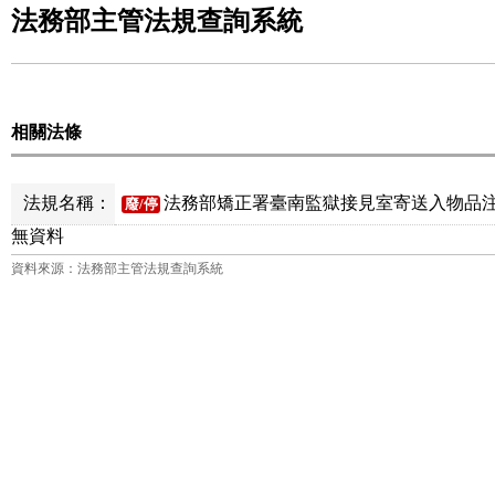
法務部主管法規查詢系統
相關法條
法規名稱：
法務部矯正署臺南監獄接見室寄送入物品注
廢/停
無資料
資料來源：法務部主管法規查詢系統