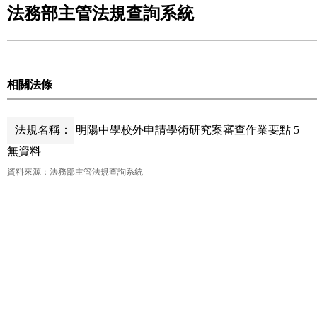
法務部主管法規查詢系統
相關法條
法規名稱：
明陽中學校外申請學術研究案審查作業要點 5
無資料
資料來源：法務部主管法規查詢系統