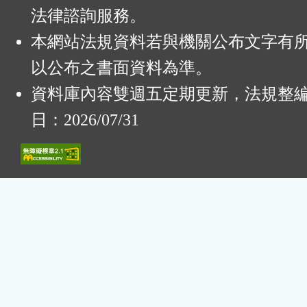
法律諮詢服務。
本網站法規資料若與機關公布文字有
以公布之書面資料為準。
資料庫內容雙週五定期更新，法規整
日：2026/07/31