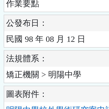
作業要點
公發布日：
民國 98 年 08 月 12 日
法規體系：
矯正機關 > 明陽中學
圖表附件：