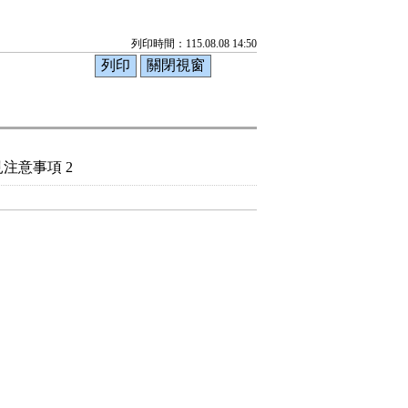
列印時間：115.08.08 14:50
注意事項 2