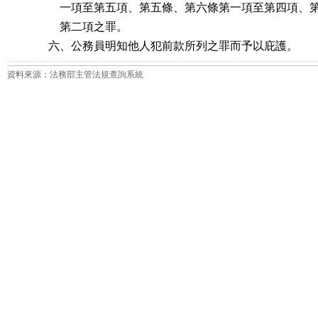
    一項至第五項、第五條、第六條第一項至第四項、
    第二項之罪。

六、公務員明知他人犯前款所列之罪而予以庇護。
資料來源：法務部主管法規查詢系統