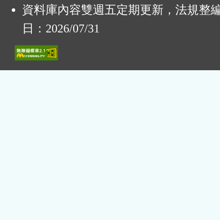
資料庫內容雙週五定期更新，法規整
日：2026/07/31