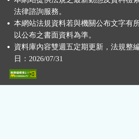
法律諮詢服務。
本網站法規資料若與機關公布文字有
以公布之書面資料為準。
資料庫內容雙週五定期更新，法規整
日：2026/07/31