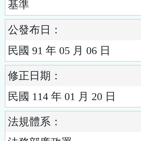
基準
公發布日：
民國 91 年 05 月 06 日
修正日期：
民國 114 年 01 月 20 日
法規體系：