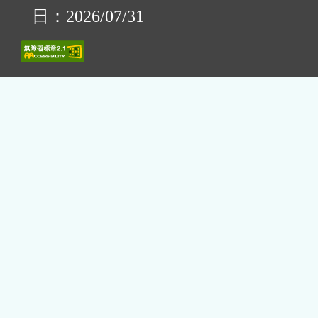
日：2026/07/31