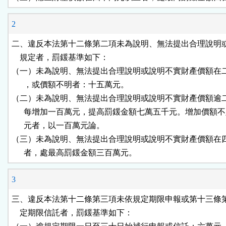
2
二、違反本法第十二條第二項未為說明、無法提出合理說明或
    規定者，罰鍰基準如下：

（一）未為說明、無法提出合理說明或說明不實財產價額在二
      ，或價額不明者：十五萬元。

（二）未為說明、無法提出合理說明或說明不實財產價額逾二
      每增加一百萬元，提高罰鍰金額七萬五千元。增加價額不
      元者，以一百萬元論。

（三）未為說明、無法提出合理說明或說明不實財產價額在四
      者，處最高罰鍰金額三百萬元。
3
三、違反本法第十二條第三項未依規定期限申報或第十三條第
    定期限信託者，罰鍰基準如下：
