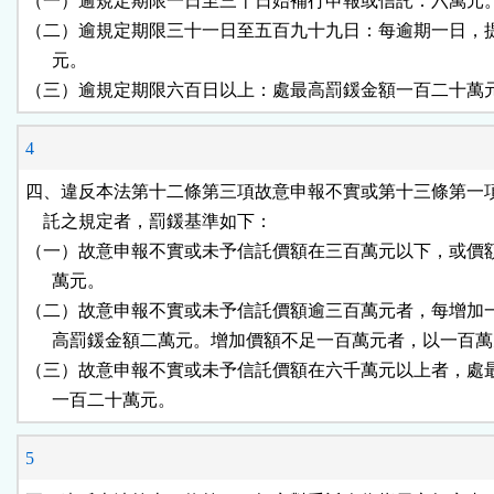
（一）逾規定期限一日至三十日始補行申報或信託：六萬元。
（二）逾規定期限三十一日至五百九十九日：每逾期一日，提
      元。

（三）逾規定期限六百日以上：處最高罰鍰金額一百二十萬
4
四、違反本法第十二條第三項故意申報不實或第十三條第一項
    託之規定者，罰鍰基準如下：

（一）故意申報不實或未予信託價額在三百萬元以下，或價額
      萬元。

（二）故意申報不實或未予信託價額逾三百萬元者，每增加一
      高罰鍰金額二萬元。增加價額不足一百萬元者，以一百萬
（三）故意申報不實或未予信託價額在六千萬元以上者，處最
      一百二十萬元。
5