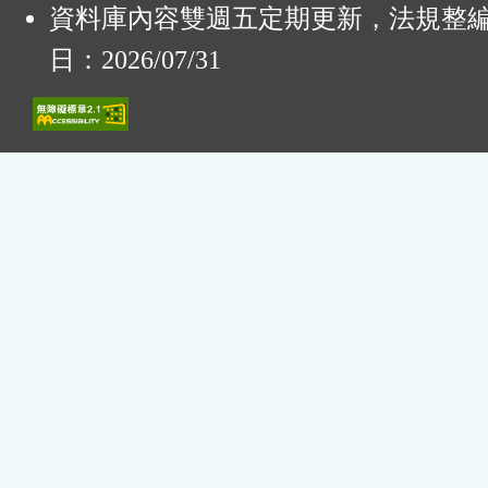
資料庫內容雙週五定期更新，法規整
日：2026/07/31