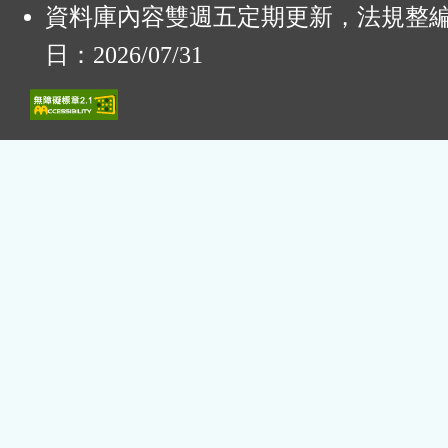
資料庫內容雙週五定期更新，法規整
日：2026/07/31