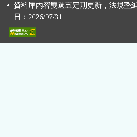
資料庫內容雙週五定期更新，法規整
日：2026/07/31