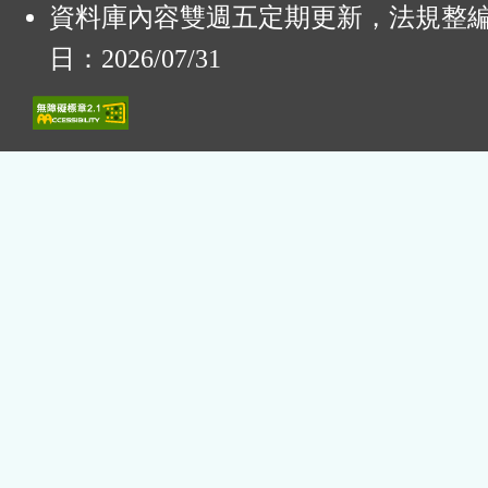
資料庫內容雙週五定期更新，法規整
日：2026/07/31