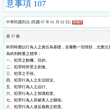
意事項 107
中華民國刑法 (民國 97 年 01 月 02 日)
非現行
第 57 條
科刑時應以行為人之責任為基礎，並審酌一切情狀，尤應注意
為科刑輕重之標準：

一、犯罪之動機、目的。

二、犯罪時所受之刺激。

三、犯罪之手段。

四、犯罪行為人之生活狀況。

五、犯罪行為人之品行。

六、犯罪行為人之智識程度。

七、犯罪行為人與被害人之關係。

八、犯罪行為人違反義務之程度。
