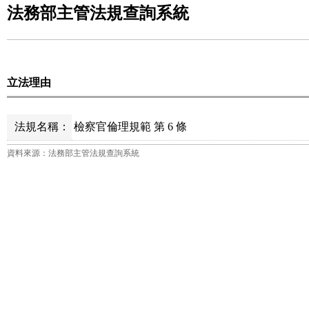
法務部主管法規查詢系統
立法理由
法規名稱：
檢察官倫理規範 第 6 條
資料來源：法務部主管法規查詢系統