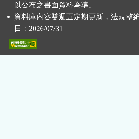
以公布之書面資料為準。
資料庫內容雙週五定期更新，法規整
日：2026/07/31