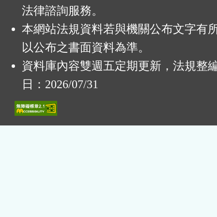
法律諮詢服務。
本網站法規資料若與機關公布文字有
以公布之書面資料為準。
資料庫內容雙週五定期更新，法規整
日：2026/07/31