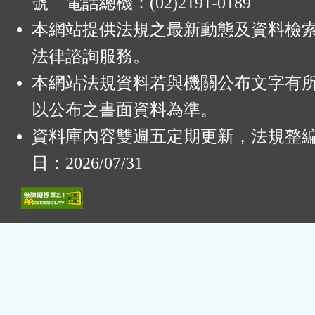
號 電話總機：(02)2191-0189
本網站提供法規之最新動態及資料檢
法律諮詢服務。
本網站法規資料若與機關公布文字有
以公布之書面資料為準。
資料庫內容雙週五定期更新，法規整
日：2026/07/31