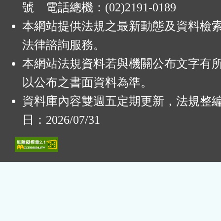
號 電話總機：(02)2191-0189
本網站提供法規之最新動態及資料檢
法律諮詢服務。
本網站法規資料若與機關公布文字有
以公布之書面資料為準。
資料庫內容雙週五定期更新，法規整
日：2026/07/31