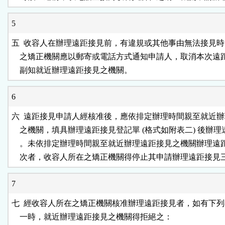
5
五  收容人在辦理遠距接見前，有違規或其他事由無法接見時
    之矯正機關應以郵寄或電話方式通知申請人，取消本次遠
    副知就近辦理遠距接見之機關。
6
六  遠距接見申請人經核准後，應依排定辦理時間親至就近辦
    之機關，填具辦理遠距接見登記單 (格式如附表二) 後辦理
    。未依排定辦理時間親至就近辦理遠距接見之機關辦理遠
    次者，收容人所在之矯正機關得停止其申請辦理遠距接見
7
七  經收容人所在之矯正機關核准辦理遠距接見者，如有下列
    一時，就近辦理遠距接見之機關得拒絕之：                      
