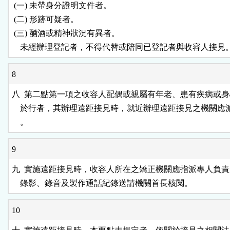
 (一) 未帶身分證明文件者。                                      

 (二) 形跡可疑者。                                              

 (三) 酗酒或精神狀況有異者。                                    

    未經辦理登記者，不得代替或陪同已登記者與收容人接見
8
八  第二點第一項之收容人配偶或親屬有年老、患有疾病或身
    於行者，其辦理遠距接見時，就近辦理遠距接見之機關應
    。
9
九  實施遠距接見時，收容人所在之矯正機關應指派專人負責
    錄影、錄音及製作通話紀錄送請機關首長核閱。
10