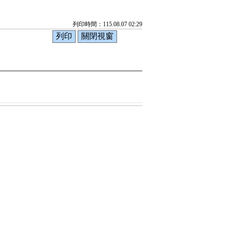
列印時間：115.08.07 02:29