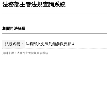
法務部主管法規查詢系統
相關司法解釋
法規名稱：
法務部文史陳列館參觀要點 4
資料來源：法務部主管法規查詢系統