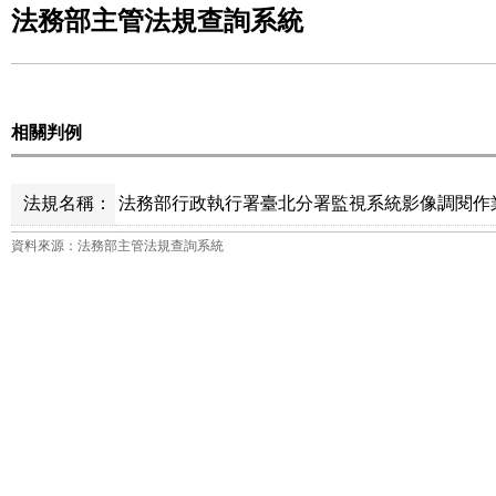
法務部主管法規查詢系統
相關判例
法規名稱：
法務部行政執行署臺北分署監視系統影像調閱作業
資料來源：法務部主管法規查詢系統