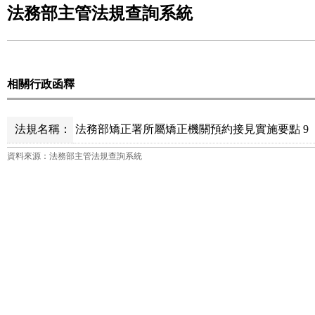
法務部主管法規查詢系統
相關行政函釋
法規名稱：
法務部矯正署所屬矯正機關預約接見實施要點 9
資料來源：法務部主管法規查詢系統