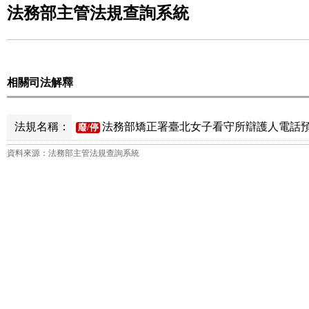
法務部主管法規查詢系統
相關司法解釋
法規名稱：
法務部矯正署臺北女子看守所辯護人電話預
廢/停
資料來源：法務部主管法規查詢系統