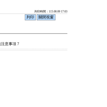
列印時間：115.08.09 17:03
注意事項 7