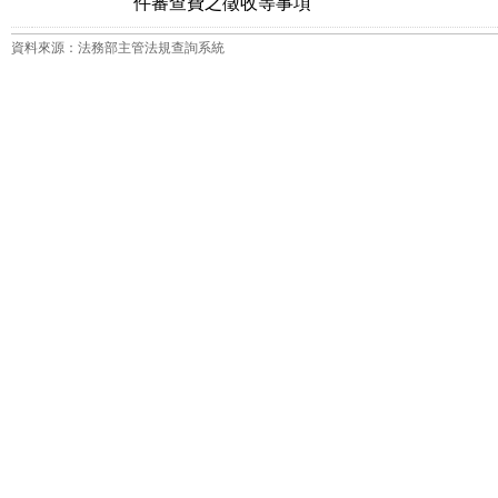
件審查費之徵收等事項
資料來源：法務部主管法規查詢系統