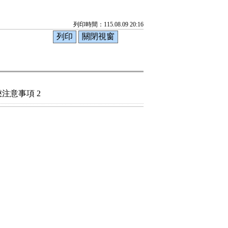
列印時間：115.08.09 20:16
注意事項 2