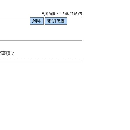
列印時間：115.08.07 05:05
事項 7