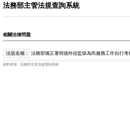
法務部主管法規查詢系統
相關法律問題
法規名稱：
法務部矯正署明德外役監獄為民服務工作自行考核
資料來源：法務部主管法規查詢系統