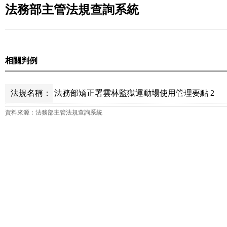
法務部主管法規查詢系統
相關判例
法規名稱：
法務部矯正署雲林監獄運動場使用管理要點 2
資料來源：法務部主管法規查詢系統