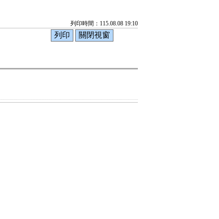
列印時間：115.08.08 19:10