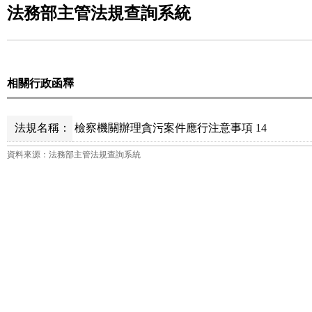
法務部主管法規查詢系統
相關行政函釋
法規名稱：
檢察機關辦理貪污案件應行注意事項 14
資料來源：法務部主管法規查詢系統